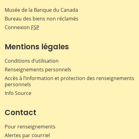
Musée de la Banque du Canada
Bureau des biens non réclamés
Connexion
FSP
Mentions légales
Conditions d’utilisation
Renseignements personnels
Accès à l’information et protection des renseignements
personnels
Info Source
Contact
Pour renseignements
Alertes par courriel