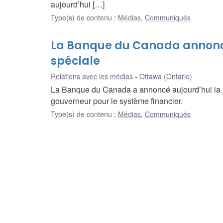
aujourd’hui […]
Type(s) de contenu
:
Médias
,
Communiqués
La Banque du Canada annonce
spéciale
Relations avec les médias
Ottawa (Ontario)
La Banque du Canada a annoncé aujourd’hui la
gouverneur pour le système financier.
Type(s) de contenu
:
Médias
,
Communiqués