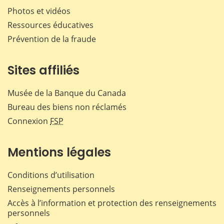
Photos et vidéos
Ressources éducatives
Prévention de la fraude
Sites affiliés
Musée de la Banque du Canada
Bureau des biens non réclamés
Connexion
FSP
Mentions légales
Conditions d’utilisation
Renseignements personnels
Accès à l’information et protection des renseignements
personnels