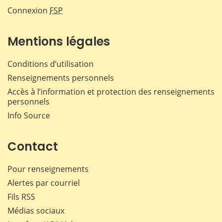
Connexion
FSP
Mentions légales
Conditions d’utilisation
Renseignements personnels
Accès à l’information et protection des renseignements
personnels
Info Source
Contact
Pour renseignements
Alertes par courriel
Fils RSS
Médias sociaux