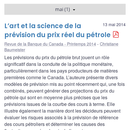
mai (1)
L’art et la science de la
13 mai 2014
prévision du prix réel du pétrole
Revue de la Banque du Canada - Printemps 2014
Christiane
Baumeister
Les prévisions du prix du pétrole brut jouent un rôle
significatif dans la conduite de la politique monétaire,
particulièrement dans les pays producteurs de matières
premières comme le Canada. L’auteure présente divers
modèles de prévision mis au point récemment qui, une fois
combinés, peuvent générer des projections du prix du
pétrole qui sont en moyenne plus précises que les
prévisions issues de la courbe des cours à terme. Elle
illustre également la manière dont les décideurs peuvent
évaluer les risques associés à la prévision de référence
des cours pétroliers et déterminer les causes des