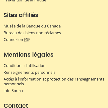
Sites affiliés
Musée de la Banque du Canada
Bureau des biens non réclamés
Connexion
FSP
Mentions légales
Conditions d’utilisation
Renseignements personnels
Accès à l’information et protection des renseignements
personnels
Info Source
Contact