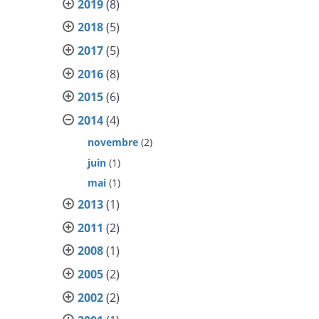
2019
(8)
2018
(5)
2017
(5)
2016
(8)
2015
(6)
2014
(4)
novembre
(2)
juin
(1)
mai
(1)
2013
(1)
2011
(2)
2008
(1)
2005
(2)
2002
(2)