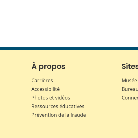
À propos
Sites
Carrières
Musée 
Accessibilité
Bureau
Photos et vidéos
Conne
Ressources éducatives
Prévention de la fraude