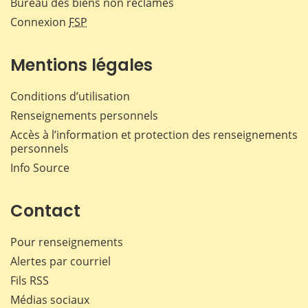
Bureau des biens non réclamés
Connexion
FSP
Mentions légales
Conditions d’utilisation
Renseignements personnels
Accès à l’information et protection des renseignements
personnels
Info Source
Contact
Pour renseignements
Alertes par courriel
Fils RSS
Médias sociaux