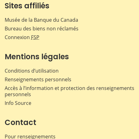
Sites affiliés
Musée de la Banque du Canada
Bureau des biens non réclamés
Connexion
FSP
Mentions légales
Conditions d’utilisation
Renseignements personnels
Accès à l’information et protection des renseignements
personnels
Info Source
Contact
Pour renseignements