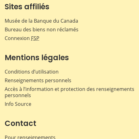
Sites affiliés
Musée de la Banque du Canada
Bureau des biens non réclamés
Connexion
FSP
Mentions légales
Conditions d’utilisation
Renseignements personnels
Accès à l’information et protection des renseignements
personnels
Info Source
Contact
Pour renseignements