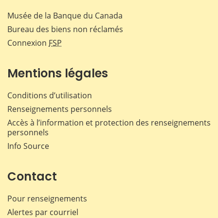
Musée de la Banque du Canada
Bureau des biens non réclamés
Connexion
FSP
Mentions légales
Conditions d’utilisation
Renseignements personnels
Accès à l’information et protection des renseignements
personnels
Info Source
Contact
Pour renseignements
Alertes par courriel