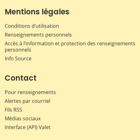
Mentions légales
Conditions d’utilisation
Renseignements personnels
Accès à l’information et protection des renseignements
personnels
Info Source
Contact
Pour renseignements
Alertes par courriel
Fils RSS
Médias sociaux
Interface (API) Valet