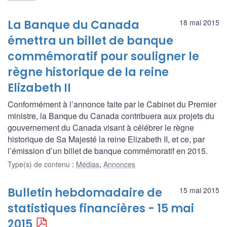
La Banque du Canada
18 mai 2015
émettra un billet de banque
commémoratif pour souligner le
règne historique de la reine
Elizabeth II
Conformément à l’annonce faite par le Cabinet du Premier
ministre, la Banque du Canada contribuera aux projets du
gouvernement du Canada visant à célébrer le règne
historique de Sa Majesté la reine Elizabeth II, et ce, par
l’émission d’un billet de banque commémoratif en 2015.
Type(s) de contenu
:
Médias
,
Annonces
Bulletin hebdomadaire de
15 mai 2015
statistiques financières - 15 mai
2015