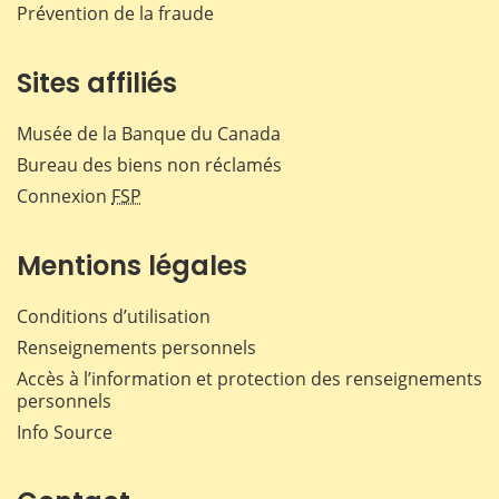
Prévention de la fraude
Sites affiliés
Musée de la Banque du Canada
Bureau des biens non réclamés
Connexion
FSP
Mentions légales
Conditions d’utilisation
Renseignements personnels
Accès à l’information et protection des renseignements
personnels
Info Source