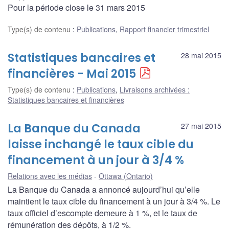
Pour la période close le 31 mars 2015
Type(s) de contenu
:
Publications
,
Rapport financier trimestriel
Statistiques bancaires et
28 mai 2015
financières - Mai 2015
Type(s) de contenu
:
Publications
,
Livraisons archivées :
Statistiques bancaires et financières
La Banque du Canada
27 mai 2015
laisse inchangé le taux cible du
financement à un jour à 3/4 %
Relations avec les médias
Ottawa (Ontario)
La Banque du Canada a annoncé aujourd’hui qu’elle
maintient le taux cible du financement à un jour à 3/4 %. Le
taux officiel d’escompte demeure à 1 %, et le taux de
rémunération des dépôts, à 1/2 %.