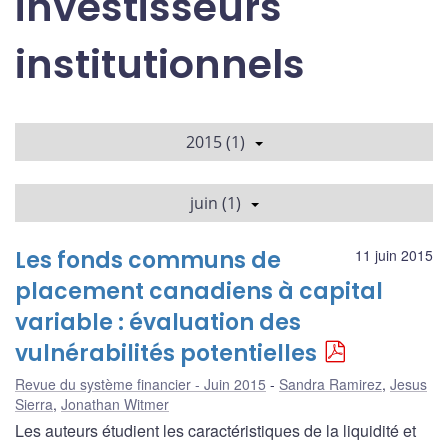
investisseurs
institutionnels
2015 (1)
juin (1)
Les fonds communs de
11 juin 2015
placement canadiens à capital
variable : évaluation des
vulnérabilités potentielles
Revue du système financier - Juin 2015
Sandra Ramirez
,
Jesus
Sierra
,
Jonathan Witmer
Les auteurs étudient les caractéristiques de la liquidité et