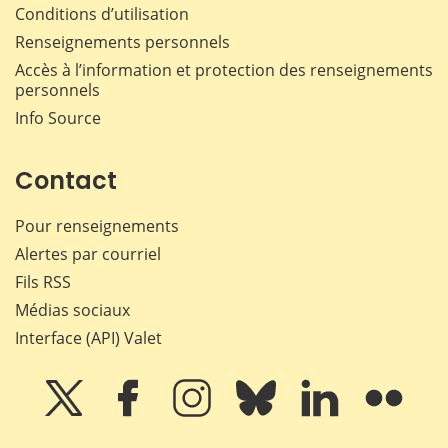
Conditions d’utilisation
Renseignements personnels
Accès à l’information et protection des renseignements
personnels
Info Source
Contact
Pour renseignements
Alertes par courriel
Fils RSS
Médias sociaux
Interface (API) Valet