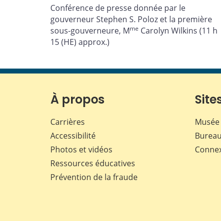
Conférence de presse donnée par le
gouverneur Stephen S. Poloz et la première
me
sous-gouverneure, M
Carolyn Wilkins (11 h
15 (HE) approx.)
À propos
Sites
Carrières
Musée 
Accessibilité
Bureau
Photos et vidéos
Conne
Ressources éducatives
Prévention de la fraude