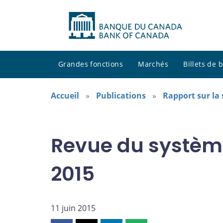
Grandes fonctions
Marchés
Billets de
Accueil
Publications
Rapport sur la 
Revue du système
2015
11 juin 2015