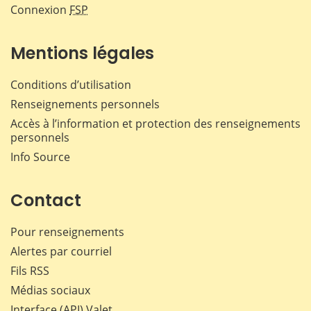
Connexion
FSP
Mentions légales
Conditions d’utilisation
Renseignements personnels
Accès à l’information et protection des renseignements
personnels
Info Source
Contact
Pour renseignements
Alertes par courriel
Fils RSS
Médias sociaux
Interface (API) Valet