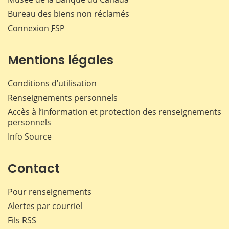
Bureau des biens non réclamés
Connexion
FSP
Mentions légales
Conditions d’utilisation
Renseignements personnels
Accès à l’information et protection des renseignements
personnels
Info Source
Contact
Pour renseignements
Alertes par courriel
Fils RSS