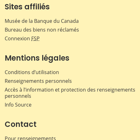
Sites affiliés
Musée de la Banque du Canada
Bureau des biens non réclamés
Connexion
FSP
Mentions légales
Conditions d’utilisation
Renseignements personnels
Accès à l’information et protection des renseignements
personnels
Info Source
Contact
Pour renseignements