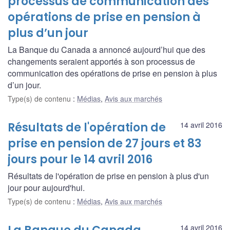
processus de communication des
opérations de prise en pension à
plus d’un jour
La Banque du Canada a annoncé aujourd’hui que des
changements seraient apportés à son processus de
communication des opérations de prise en pension à plus
d’un jour.
Type(s) de contenu
:
Médias
,
Avis aux marchés
Résultats de l'opération de
14 avril 2016
prise en pension de 27 jours et 83
jours pour le 14 avril 2016
Résultats de l'opération de prise en pension à plus d'un
jour pour aujourd'hui.
Type(s) de contenu
:
Médias
,
Avis aux marchés
14 avril 2016