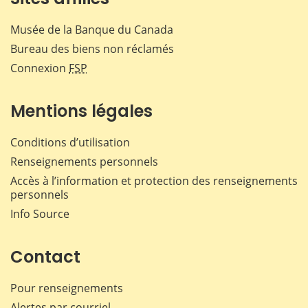
Musée de la Banque du Canada
Bureau des biens non réclamés
Connexion
FSP
Mentions légales
Conditions d’utilisation
Renseignements personnels
Accès à l’information et protection des renseignements
personnels
Info Source
Contact
Pour renseignements
Alertes par courriel