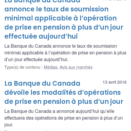
La Banque du Canada
annonce le taux de soumission
minimal applicable à l’opération
de prise en pension à plus d’un jour
effectuée aujourd’hui
La Banque du Canada annonce le taux de soumission
minimal applicable à l’opération de prise en pension à plus
d’un jour effectuée aujourd’hui.
Type(s) de contenu
:
Médias
,
Avis aux marchés
La Banque du Canada
13 avril 2016
dévoile les modalités d’opérations
de prise en pension à plus d’un jour
La Banque du Canada a annoncé aujourd’hui qu’elle
effectuera des opérations de prise en pension à plus d’un
jour.