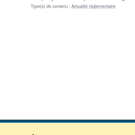
Type(s) de contenu
:
Actualité réglementaire