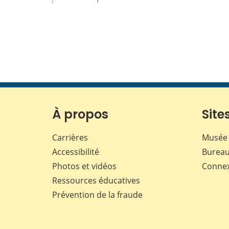
À propos
Sites
Carrières
Musée 
Accessibilité
Bureau
Photos et vidéos
Conne
Ressources éducatives
Prévention de la fraude