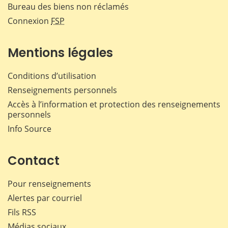
Bureau des biens non réclamés
Connexion
FSP
Mentions légales
Conditions d’utilisation
Renseignements personnels
Accès à l’information et protection des renseignements
personnels
Info Source
Contact
Pour renseignements
Alertes par courriel
Fils RSS
Médias sociaux