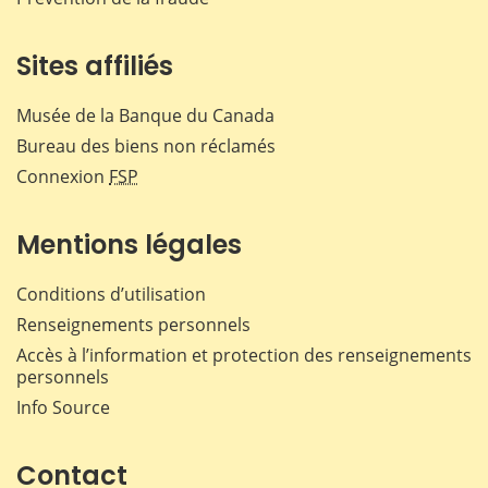
Sites affiliés
Musée de la Banque du Canada
Bureau des biens non réclamés
Connexion
FSP
Mentions légales
Conditions d’utilisation
Renseignements personnels
Accès à l’information et protection des renseignements
personnels
Info Source
Contact