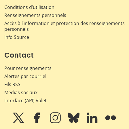
Conditions d’utilisation
Renseignements personnels
Accès à l’information et protection des renseignements
personnels
Info Source
Contact
Pour renseignements
Alertes par courriel
Fils RSS
Médias sociaux
Interface (API) Valet