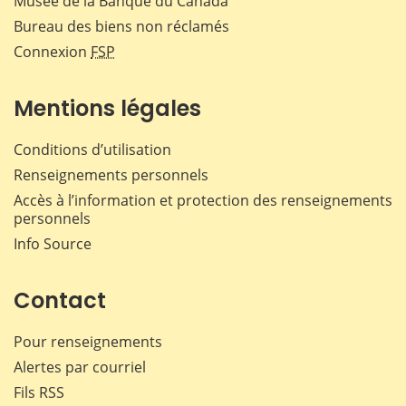
Musée de la Banque du Canada
Bureau des biens non réclamés
Connexion
FSP
Mentions légales
Conditions d’utilisation
Renseignements personnels
Accès à l’information et protection des renseignements
personnels
Info Source
Contact
Pour renseignements
Alertes par courriel
Fils RSS