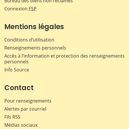
Bureau des biens non réclamés
Connexion
FSP
Mentions légales
Conditions d’utilisation
Renseignements personnels
Accès à l’information et protection des renseignements
personnels
Info Source
Contact
Pour renseignements
Alertes par courriel
Fils RSS
Médias sociaux