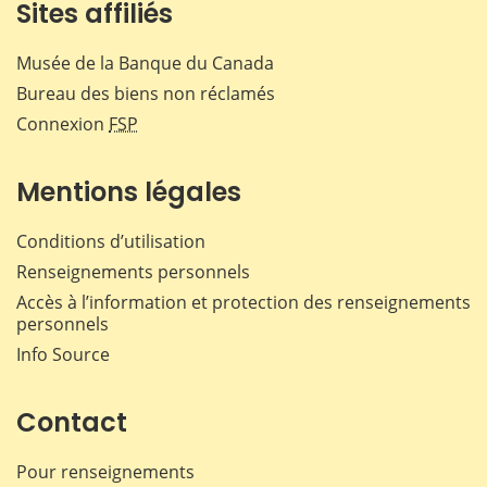
Sites affiliés
Musée de la Banque du Canada
Bureau des biens non réclamés
Connexion
FSP
Mentions légales
Conditions d’utilisation
Renseignements personnels
Accès à l’information et protection des renseignements
personnels
Info Source
Contact
Pour renseignements