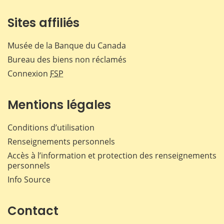
Sites affiliés
Musée de la Banque du Canada
Bureau des biens non réclamés
Connexion
FSP
Mentions légales
Conditions d’utilisation
Renseignements personnels
Accès à l’information et protection des renseignements
personnels
Info Source
Contact