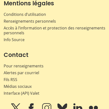
Mentions légales
Conditions d’utilisation
Renseignements personnels
Accès à l’information et protection des renseignements
personnels
Info Source
Contact
Pour renseignements
Alertes par courriel
Fils RSS
Médias sociaux
Interface (API) Valet