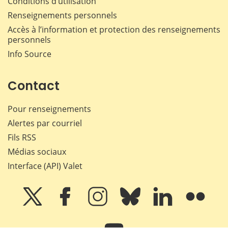
Conditions d’utilisation
Renseignements personnels
Accès à l’information et protection des renseignements
personnels
Info Source
Contact
Pour renseignements
Alertes par courriel
Fils RSS
Médias sociaux
Interface (API) Valet