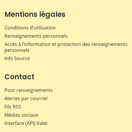
Mentions légales
Conditions d’utilisation
Renseignements personnels
Accès à l’information et protection des renseignements
personnels
Info Source
Contact
Pour renseignements
Alertes par courriel
Fils RSS
Médias sociaux
Interface (API) Valet