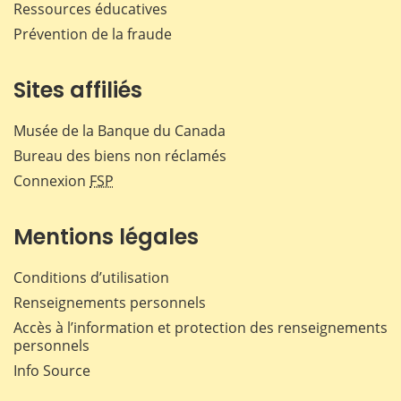
Ressources éducatives
Prévention de la fraude
Sites affiliés
Musée de la Banque du Canada
Bureau des biens non réclamés
Connexion
FSP
Mentions légales
Conditions d’utilisation
Renseignements personnels
Accès à l’information et protection des renseignements
personnels
Info Source