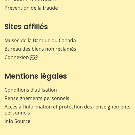
Prévention de la fraude
Sites affiliés
Musée de la Banque du Canada
Bureau des biens non réclamés
Connexion
FSP
Mentions légales
Conditions d’utilisation
Renseignements personnels
Accès à l’information et protection des renseignements
personnels
Info Source