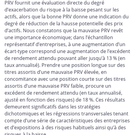
PRV fournit une évaluation directe du degré
d’exacerbation du risque à la baisse pesant sur les
actifs, alors que la bonne PRV donne une indication du
degré de réduction de la hausse potentielle des prix
d’actifs. Nous constatons que la mauvaise PRV revêt
une importance économique; dans l’échantillon
représentatif d’entreprises, à une augmentation d’un
écart-type correspond une augmentation de l’excédent
de rendement attendu pouvant aller jusqu’à 13 % (en
taux annualisé). Prendre une position longue sur des
titres assortis d’une mauvaise PRV élevée, en
concomitance avec une position courte sur des titres
assortis d’une mauvaise PRV faible, procure un
excédent de rendement attendu (en taux annualisé,
ajusté en fonction des risques) de 18 %. Ces résultats
demeurent significatifs dans les stratégies
dichotomiques et les régressions transversales tenant
compte d’une série de caractéristiques des entreprises
et d’expositions à des risques habituels ainsi qu’à des
risques à la baisse.