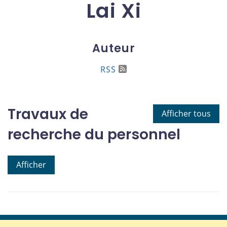
Lai Xi
Auteur
RSS
Travaux de
Afficher tous
recherche du personnel
Afficher