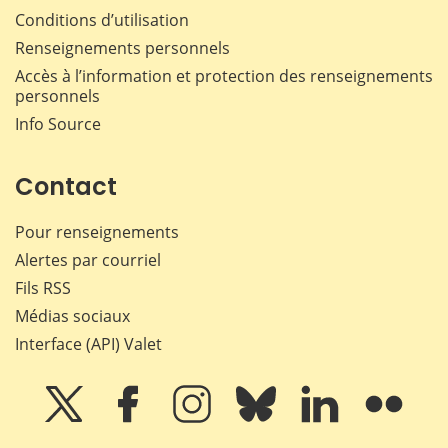
Conditions d’utilisation
Renseignements personnels
Accès à l’information et protection des renseignements
personnels
Info Source
Contact
Pour renseignements
Alertes par courriel
Fils RSS
Médias sociaux
Interface (API) Valet