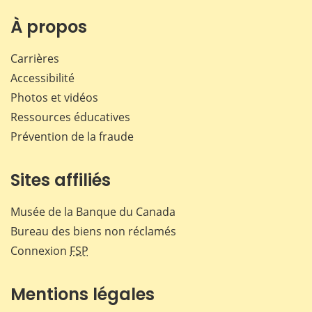
À propos
Carrières
Accessibilité
Photos et vidéos
Ressources éducatives
Prévention de la fraude
Sites affiliés
Musée de la Banque du Canada
Bureau des biens non réclamés
Connexion
FSP
Mentions légales