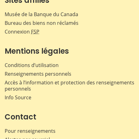
Sites affiliés
Musée de la Banque du Canada
Bureau des biens non réclamés
Connexion
FSP
Mentions légales
Conditions d’utilisation
Renseignements personnels
Accès à l’information et protection des renseignements
personnels
Info Source
Contact
Pour renseignements