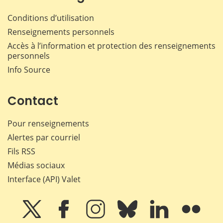
Conditions d’utilisation
Renseignements personnels
Accès à l’information et protection des renseignements
personnels
Info Source
Contact
Pour renseignements
Alertes par courriel
Fils RSS
Médias sociaux
Interface (API) Valet