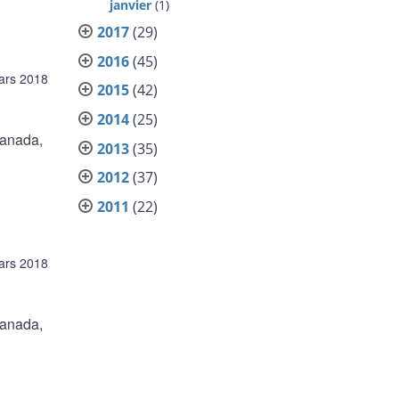
janvier
(1)
2017
(29)
2016
(45)
ars 2018
2015
(42)
2014
(25)
Canada,
2013
(35)
2012
(37)
2011
(22)
ars 2018
Canada,