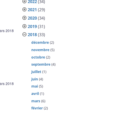
2022
(34)
2021
(29)
2020
(34)
2019
(31)
ars 2018
2018
(33)
décembre
(2)
novembre
(5)
octobre
(2)
septembre
(4)
juillet
(1)
juin
(4)
ars 2018
mai
(5)
avril
(1)
mars
(6)
février
(2)