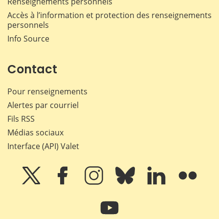
Renseignements personnels
Accès à l’information et protection des renseignements
personnels
Info Source
Contact
Pour renseignements
Alertes par courriel
Fils RSS
Médias sociaux
Interface (API) Valet