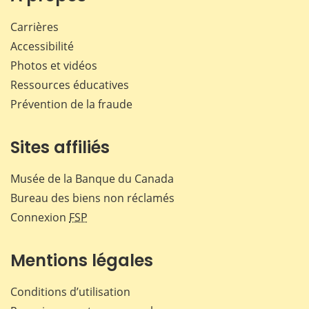
Carrières
Accessibilité
Photos et vidéos
Ressources éducatives
Prévention de la fraude
Sites affiliés
Musée de la Banque du Canada
Bureau des biens non réclamés
Connexion
FSP
Mentions légales
Conditions d’utilisation