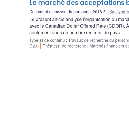
Le marché des acceptations b
Document d’analyse du personnel 2018-6
Kaetlynd 
Le présent article analyse l’organisation du mar
avec le Canadian Dollar Offered Rate (CDOR). À l
seulement dans un nombre restreint de pays.
Type(s) de contenu
:
Travaux de recherche du person
G23
Thème(s) de recherche
:
Marchés financiers et