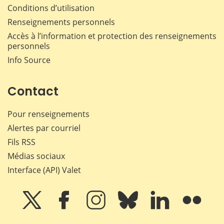
Conditions d’utilisation
Renseignements personnels
Accès à l’information et protection des renseignements
personnels
Info Source
Contact
Pour renseignements
Alertes par courriel
Fils RSS
Médias sociaux
Interface (API) Valet