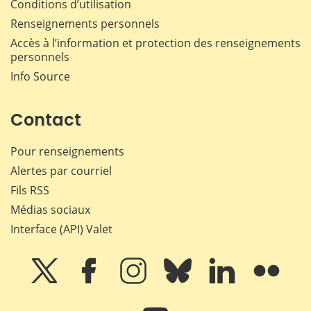
Conditions d’utilisation
Renseignements personnels
Accès à l’information et protection des renseignements
personnels
Info Source
Contact
Pour renseignements
Alertes par courriel
Fils RSS
Médias sociaux
Interface (API) Valet