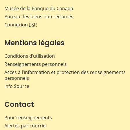
Musée de la Banque du Canada
Bureau des biens non réclamés
Connexion
FSP
Mentions légales
Conditions d’utilisation
Renseignements personnels
Accès à l’information et protection des renseignements
personnels
Info Source
Contact
Pour renseignements
Alertes par courriel