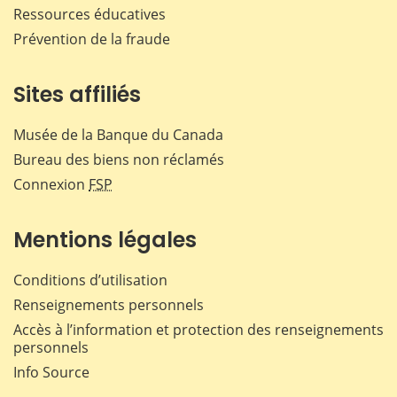
Ressources éducatives
Prévention de la fraude
Sites affiliés
Musée de la Banque du Canada
Bureau des biens non réclamés
Connexion
FSP
Mentions légales
Conditions d’utilisation
Renseignements personnels
Accès à l’information et protection des renseignements
personnels
Info Source