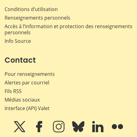
Conditions d’utilisation
Renseignements personnels
Accès à l’information et protection des renseignements
personnels
Info Source
Contact
Pour renseignements
Alertes par courriel
Fils RSS
Médias sociaux
Interface (API) Valet