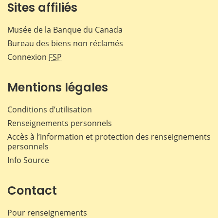
Sites affiliés
Musée de la Banque du Canada
Bureau des biens non réclamés
Connexion
FSP
Mentions légales
Conditions d’utilisation
Renseignements personnels
Accès à l’information et protection des renseignements
personnels
Info Source
Contact
Pour renseignements