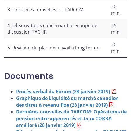
30
3. Dernières nouvelles du TARCOM
min.
4. Observations concernant le groupe de
25
discussion TACHR
min.
20
5. Révision du plan de travail à long terme
min.
Documents
Procès-verbal du Forum (28 janvier 2019)
Graphique de Liquidité du marché canadien
des titres à revenu fixe (28 janvier 2019)
Dernières nouvelles du TARCOM: Opérations de
pension entre apparentés et taux CORRA
amélioré (28 janvier 2019)