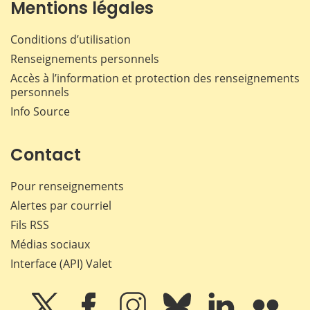
Mentions légales
Conditions d’utilisation
Renseignements personnels
Accès à l’information et protection des renseignements
personnels
Info Source
Contact
Pour renseignements
Alertes par courriel
Fils RSS
Médias sociaux
Interface (API) Valet