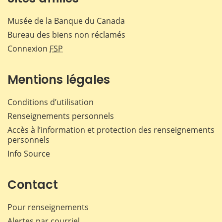
Musée de la Banque du Canada
Bureau des biens non réclamés
Connexion
FSP
Mentions légales
Conditions d’utilisation
Renseignements personnels
Accès à l’information et protection des renseignements
personnels
Info Source
Contact
Pour renseignements
Alertes par courriel