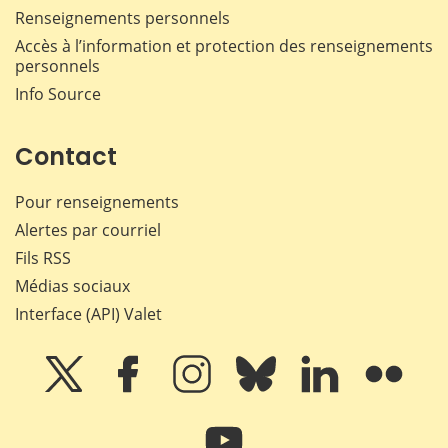
Renseignements personnels
Accès à l’information et protection des renseignements
personnels
Info Source
Contact
Pour renseignements
Alertes par courriel
Fils RSS
Médias sociaux
Interface (API) Valet