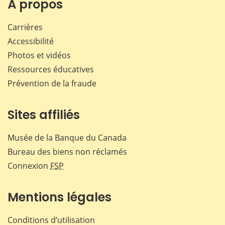
À propos
Carrières
Accessibilité
Photos et vidéos
Ressources éducatives
Prévention de la fraude
Sites affiliés
Musée de la Banque du Canada
Bureau des biens non réclamés
Connexion
FSP
Mentions légales
Conditions d’utilisation