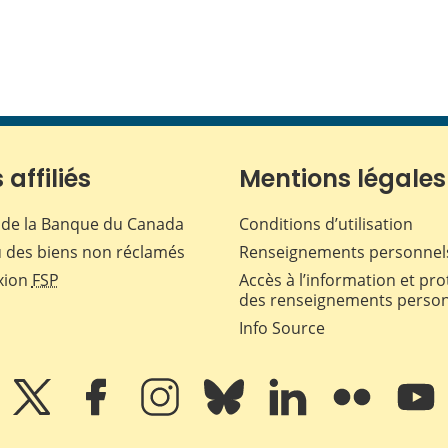
 affiliés
Mentions légales
de la Banque du Canada
Conditions d’utilisation
 des biens non réclamés
Renseignements personnel
xion
FSP
Accès à l’information et pro
des renseignements perso
Info Source