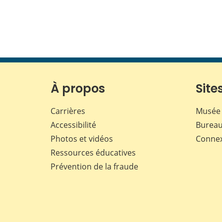
À propos
Sites
Carrières
Musée 
Accessibilité
Bureau
Photos et vidéos
Conne
Ressources éducatives
Prévention de la fraude