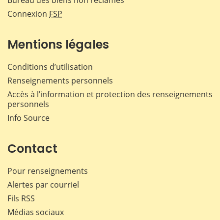
Connexion
FSP
Mentions légales
Conditions d’utilisation
Renseignements personnels
Accès à l’information et protection des renseignements
personnels
Info Source
Contact
Pour renseignements
Alertes par courriel
Fils RSS
Médias sociaux