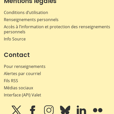
Mentions légales
Conditions d’utilisation
Renseignements personnels
Accès à l’information et protection des renseignements
personnels
Info Source
Contact
Pour renseignements
Alertes par courriel
Fils RSS
Médias sociaux
Interface (API) Valet